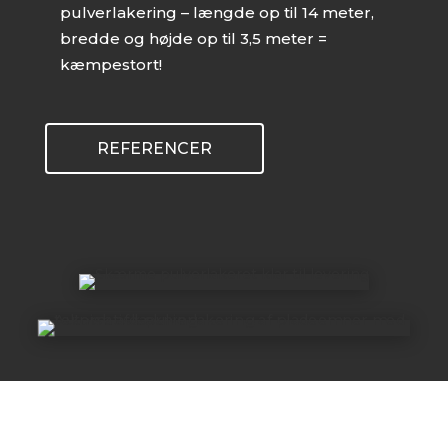
pulverlakering – længde op til 14 meter,
bredde og højde op til 3,5 meter =
kæmpestort!
REFERENCER