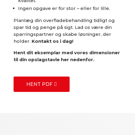
kvalitet.
Ingen opgave er for stor – eller for lille.
Planlæg din overfladebehandling tidligt og
spar tid og penge på sigt. Lad os være din
sparringspartner og skabe løsninger, der
holder.
Kontakt os i dag!
Hent dit eksemplar med vores dimensioner
til din opslagstavle her nedenfor.
HENT PDF