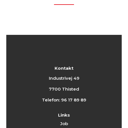
Kontakt
Industrivej 49
7700 Thisted
Telefon:
96 17 89 89
Links
Job