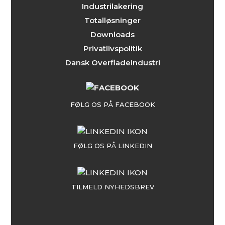
Industrilakering
Totalløsninger
Downloads
Privatlivspolitik
Dansk Overfladeindustri
FØLG OS PÅ FACEBOOK
FØLG OS PÅ LINKEDIN
TILMELD NYHEDSBREV