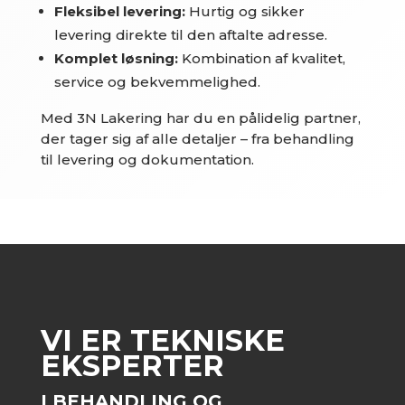
Fleksibel levering:
Hurtig og sikker
levering direkte til den aftalte adresse.
Komplet løsning:
Kombination af kvalitet,
service og bekvemmelighed.
Med 3N Lakering har du en pålidelig partner,
der tager sig af alle detaljer – fra behandling
til levering og dokumentation.
VI ER TEKNISKE
EKSPERTER
I
BEHANDLING OG