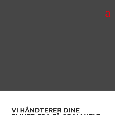
VI HÅNDTERER DINE