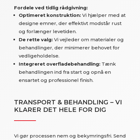
Fordele ved tidlig rådgivning:
Optimeret konstruktion:
Vi hjælper med at
designe emner, der effektivt modstår rust
og forlænger levetiden.
De rette valg:
Vi vejleder om materialer og
behandlinger, der minimerer behovet for
vedligeholdelse.
Integreret overfladebehandling:
Tænk
behandlingen ind fra start og opnå en
ensartet og professionel finish.
TRANSPORT & BEHANDLING – VI
KLARER DET HELE FOR DIG
Vi gør processen nem og bekymringsfri. Send