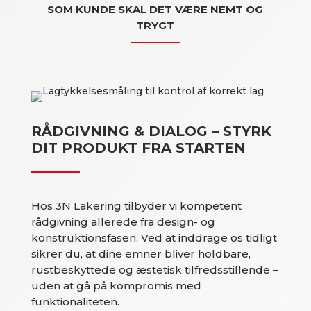
SOM KUNDE SKAL DET VÆRE NEMT OG
TRYGT
RÅDGIVNING & DIALOG – STYRK
DIT PRODUKT FRA STARTEN
Hos 3N Lakering tilbyder vi kompetent
rådgivning allerede fra design- og
konstruktionsfasen. Ved at inddrage os tidligt
sikrer du, at dine emner bliver holdbare,
rustbeskyttede og æstetisk tilfredsstillende –
uden at gå på kompromis med
funktionaliteten.