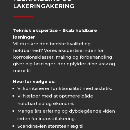
LAKERING
AKERING
Teknisk ekspertise – Skab holdbare
løsninger
Vil du sikre den bedste kvalitet og
holdbarhed? Vores ekspertise inden for
korrosionsklasser, maling og forbehandling
giver dig løsninger, der opfylder dine krav og
mere til.
Hvorfor vælge os:
Vi kombinerer funktionalitet med æstetik.
Vi hjælper med at optimere både
holdbarhed og økonomi.
Mange års erfaring og dybdegående viden
inden for industrilakering.
Scandinavien størsteanlæg til