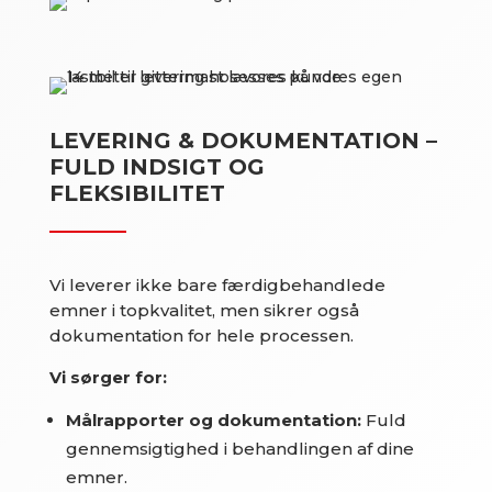
LEVERING & DOKUMENTATION –
FULD INDSIGT OG
FLEKSIBILITET
Vi leverer ikke bare færdigbehandlede
emner i topkvalitet, men sikrer også
dokumentation for hele processen.
Vi sørger for:
Målrapporter og dokumentation:
Fuld
gennemsigtighed i behandlingen af dine
emner.