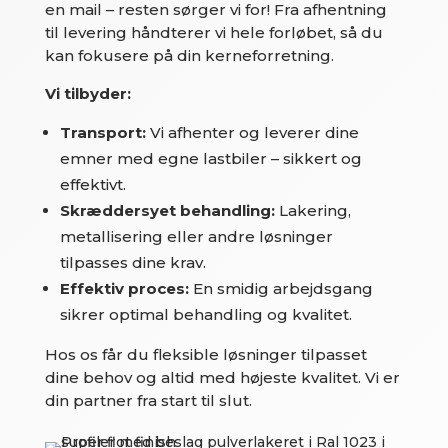
en mail – resten sørger vi for! Fra afhentning
til levering håndterer vi hele forløbet, så du
kan fokusere på din kerneforretning.
Vi tilbyder:
Transport:
Vi afhenter og leverer dine
emner med egne lastbiler – sikkert og
effektivt.
Skræddersyet behandling:
Lakering,
metallisering eller andre løsninger
tilpasses dine krav.
Effektiv proces:
En smidig arbejdsgang
sikrer optimal behandling og kvalitet.
Hos os får du fleksible løsninger tilpasset
dine behov og altid med højeste kvalitet. Vi er
din partner fra start til slut.